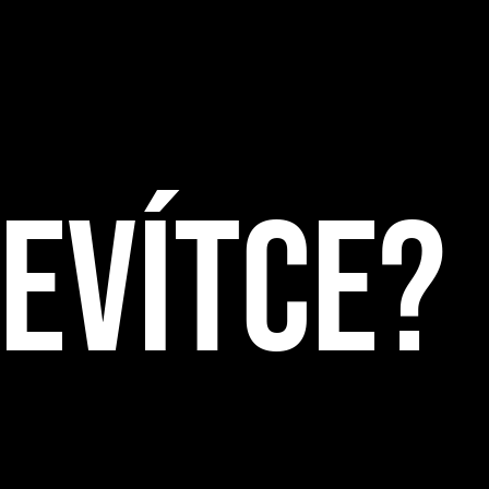
DEVÍTCE?